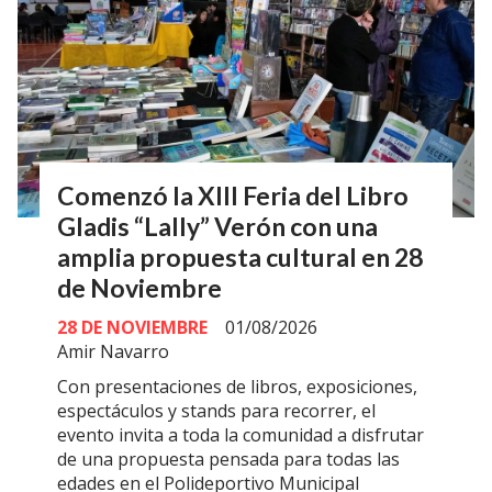
Comenzó la XIII Feria del Libro
Gladis “Lally” Verón con una
amplia propuesta cultural en 28
de Noviembre
28 DE NOVIEMBRE
01/08/2026
Amir Navarro
Con presentaciones de libros, exposiciones,
espectáculos y stands para recorrer, el
evento invita a toda la comunidad a disfrutar
de una propuesta pensada para todas las
edades en el Polideportivo Municipal