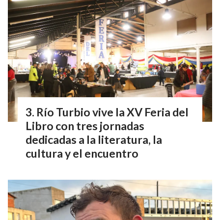
Río Turbio vive la XV Feria del
Libro con tres jornadas
dedicadas a la literatura, la
cultura y el encuentro