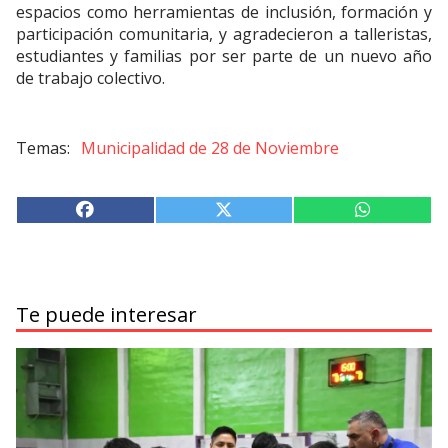
espacios como herramientas de inclusión, formación y
participación comunitaria, y agradecieron a talleristas,
estudiantes y familias por ser parte de un nuevo año
de trabajo colectivo.
Municipalidad de 28 de Noviembre
Te puede interesar