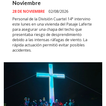
Noviembre
28 DE NOVIEMBRE
02/08/2026
Personal de la División Cuartel 14° intervino
este lunes en una vivienda del Pasaje Laferte
para asegurar una chapa del techo que
presentaba riesgo de desprendimiento
debido a las intensas ráfagas de viento. La
rápida actuación permitió evitar posibles
accidentes.