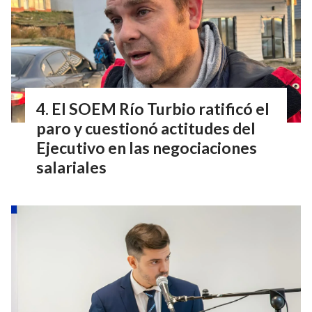
El SOEM Río Turbio ratificó el
paro y cuestionó actitudes del
Ejecutivo en las negociaciones
salariales