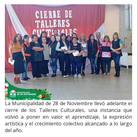
La Municipalidad de 28 de Noviembre llevó adelante el
cierre de los Talleres Culturales, una instancia que
volvió a poner en valor el aprendizaje, la expresión
artística y el crecimiento colectivo alcanzado a lo largo
del año.