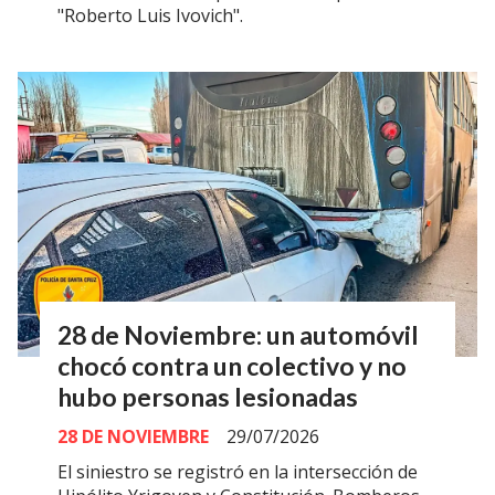
"Roberto Luis Ivovich".
28 de Noviembre: un automóvil
chocó contra un colectivo y no
hubo personas lesionadas
28 DE NOVIEMBRE
29/07/2026
El siniestro se registró en la intersección de