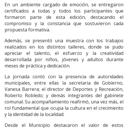
En un ambiente cargado de emoción, se entregaron
certificados a todas y todos los participantes que
formaron parte de esta edición, destacando el
compromiso y la constancia que sostuvieron cada
propuesta formativa.
Además, se presentó una muestra con los trabajos
realizados en los distintos talleres, donde se pudo
apreciar el talento, el esfuerzo y la creatividad
desarrollada por niños, jóvenes y adultos durante
meses de práctica y dedicación.
La jornada contó con la presencia de autoridades
municipales, entre ellas la secretaria de Gobierno,
Vanesa Barrera; el director de Deportes y Recreación,
Roberto Robledo; y demás integrantes del gabinete
comunal. Su acompañamiento reafirmó, una vez más, el
rol fundamental que ocupa la cultura en el crecimiento
y la identidad de la localidad.
Desde el Municipio destacaron el valor de estos