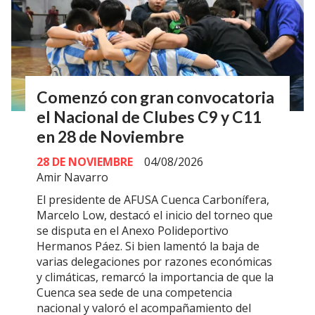
Comenzó con gran convocatoria
el Nacional de Clubes C9 y C11
en 28 de Noviembre
28 DE NOVIEMBRE
04/08/2026
Amir Navarro
El presidente de AFUSA Cuenca Carbonífera,
Marcelo Low, destacó el inicio del torneo que
se disputa en el Anexo Polideportivo
Hermanos Páez. Si bien lamentó la baja de
varias delegaciones por razones económicas
y climáticas, remarcó la importancia de que la
Cuenca sea sede de una competencia
nacional y valoró el acompañamiento del