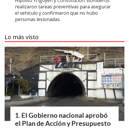
Hipólito Yrigoyen y Constitución. Bomberos
realizaron tareas preventivas para asegurar
el vehículo y confirmaron que no hubo
personas lesionadas.
Lo más visto
El Gobierno nacional aprobó
el Plan de Acción y Presupuesto