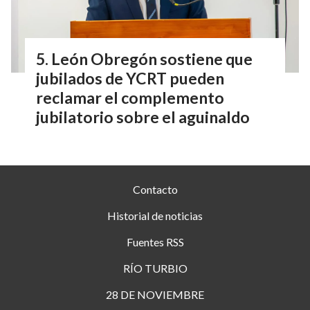
León Obregón sostiene que
jubilados de YCRT pueden
reclamar el complemento
jubilatorio sobre el aguinaldo
Contacto
Historial de noticias
Fuentes RSS
RÍO TURBIO
28 DE NOVIEMBRE