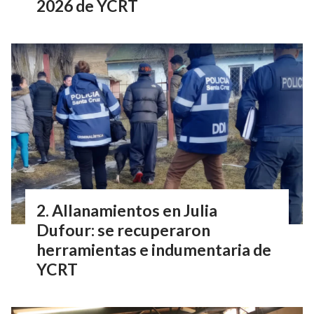
2026 de YCRT
Allanamientos en Julia
Dufour: se recuperaron
herramientas e indumentaria de
YCRT