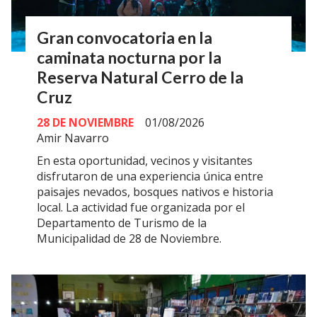
Gran convocatoria en la
caminata nocturna por la
Reserva Natural Cerro de la
Cruz
28 DE NOVIEMBRE
01/08/2026
Amir Navarro
En esta oportunidad, vecinos y visitantes
disfrutaron de una experiencia única entre
paisajes nevados, bosques nativos e historia
local. La actividad fue organizada por el
Departamento de Turismo de la
Municipalidad de 28 de Noviembre.