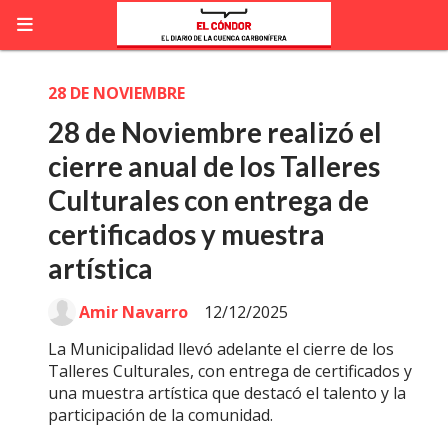
28 DE NOVIEMBRE
28 de Noviembre realizó el
cierre anual de los Talleres
Culturales con entrega de
certificados y muestra
artística
Amir Navarro
12/12/2025
La Municipalidad llevó adelante el cierre de los
Talleres Culturales, con entrega de certificados y
una muestra artística que destacó el talento y la
participación de la comunidad.