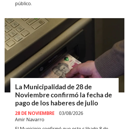
público.
La Municipalidad de 28 de
Noviembre confirmó la fecha de
pago de los haberes de julio
28 DE NOVIEMBRE
03/08/2026
Amir Navarro
El Municipio confirmó que este sábado 8 de