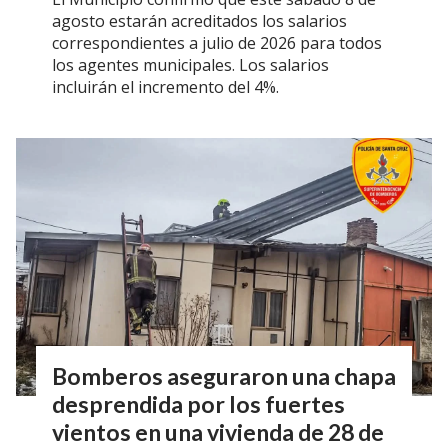
agosto estarán acreditados los salarios
correspondientes a julio de 2026 para todos
los agentes municipales. Los salarios
incluirán el incremento del 4%.
Bomberos aseguraron una chapa
desprendida por los fuertes
vientos en una vivienda de 28 de