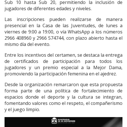
Sub 10 hasta Sub 20, permitiendo la inclusión de
jugadores de diferentes edades y niveles.
Las inscripciones pueden realizarse de manera
presencial en la Casa de las Juventudes, de lunes a
viernes de 9:00 a 19:00, o vía WhatsApp a los números
2966 408960 y 2966 574744, con plazo abierto hasta el
mismo día del evento.
Entre los incentivos del certamen, se destaca la entrega
de certificados de participación para todos los
jugadores y un premio especial a la Mejor Dama,
promoviendo la participación femenina en el ajedrez.
Desde la organización remarcaron que esta propuesta
forma parte de una política de fortalecimiento de
espacios donde el deporte y la cultura se integran,
fomentando valores como el respeto, el compañerismo
y el juego limpio.