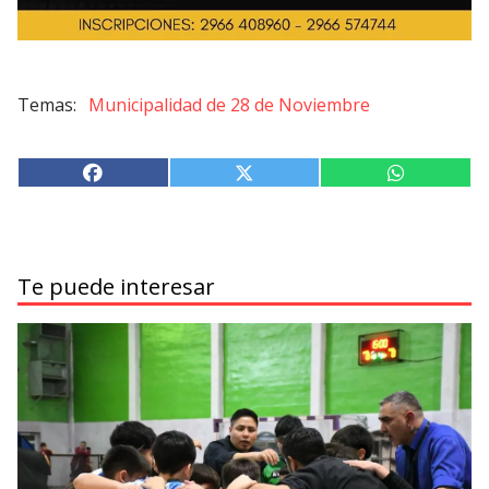
Municipalidad de 28 de Noviembre
Te puede interesar