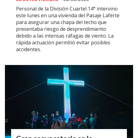
Personal de la División Cuartel 14° intervino
este lunes en una vivienda del Pasaje Laferte
para asegurar una chapa del techo que
presentaba riesgo de desprendimiento
debido a las intensas ráfagas de viento. La
rápida actuación permitió evitar posibles
accidentes.