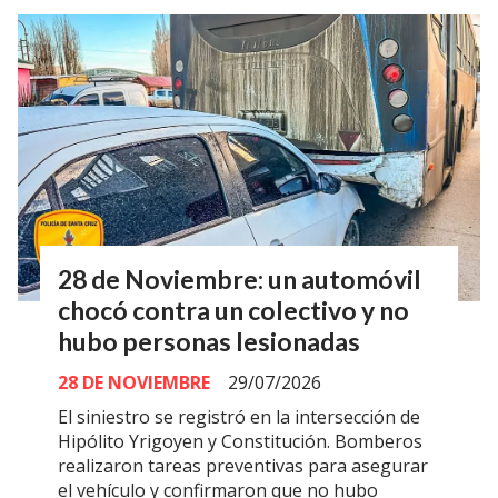
28 de Noviembre: un automóvil
chocó contra un colectivo y no
hubo personas lesionadas
28 DE NOVIEMBRE
29/07/2026
El siniestro se registró en la intersección de
Hipólito Yrigoyen y Constitución. Bomberos
realizaron tareas preventivas para asegurar
el vehículo y confirmaron que no hubo