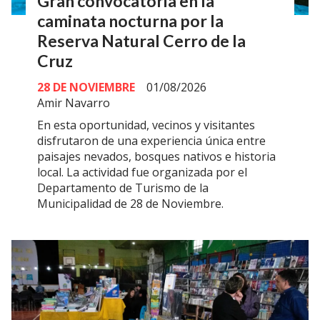
Gran convocatoria en la
caminata nocturna por la
Reserva Natural Cerro de la
Cruz
28 DE NOVIEMBRE
01/08/2026
Amir Navarro
En esta oportunidad, vecinos y visitantes
disfrutaron de una experiencia única entre
paisajes nevados, bosques nativos e historia
local. La actividad fue organizada por el
Departamento de Turismo de la
Municipalidad de 28 de Noviembre.