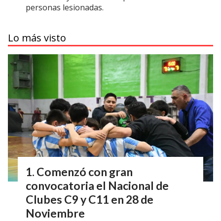
personas lesionadas.
Lo más visto
Comenzó con gran
convocatoria el Nacional de
Clubes C9 y C11 en 28 de
Noviembre