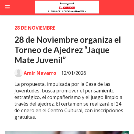
28 DE NOVIEMBRE
28 de Noviembre organiza el
Torneo de Ajedrez “Jaque
Mate Juvenil”
Amir Navarro
12/01/2026
La propuesta, impulsada por la Casa de las
Juventudes, busca promover el pensamiento
estratégico, el compañerismo y el juego limpio a
través del ajedrez. El certamen se realizará el 24
de enero en el Centro Cultural, con inscripciones
gratuitas.