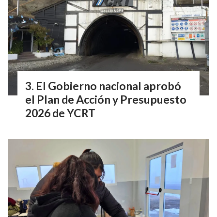
El Gobierno nacional aprobó
el Plan de Acción y Presupuesto
2026 de YCRT