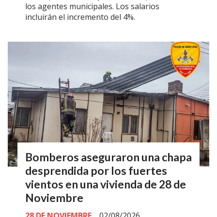
los agentes municipales. Los salarios
incluirán el incremento del 4%.
Bomberos aseguraron una chapa
desprendida por los fuertes
vientos en una vivienda de 28 de
Noviembre
28 DE NOVIEMBRE
02/08/2026