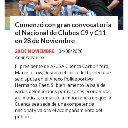
Comenzó con gran convocatoria
el Nacional de Clubes C9 y C11
en 28 de Noviembre
28 DE NOVIEMBRE
04/08/2026
Amir Navarro
El presidente de AFUSA Cuenca Carbonífera,
Marcelo Low, destacó el inicio del torneo que
se disputa en el Anexo Polideportivo
Hermanos Páez. Si bien lamentó la baja de
varias delegaciones por razones económicas
y climáticas, remarcó la importancia de que la
Cuenca sea sede de una competencia
nacional y valoró el acompañamiento del
público.