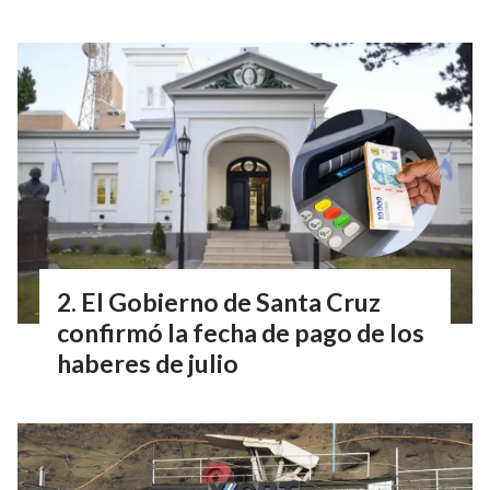
El Gobierno de Santa Cruz
confirmó la fecha de pago de los
haberes de julio