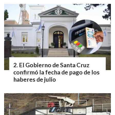
El Gobierno de Santa Cruz
confirmó la fecha de pago de los
haberes de julio