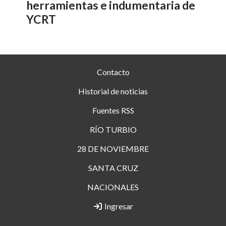
herramientas e indumentaria de
YCRT
Contacto
Historial de noticias
Fuentes RSS
RÍO TURBIO
28 DE NOVIEMBRE
SANTA CRUZ
NACIONALES
Ingresar