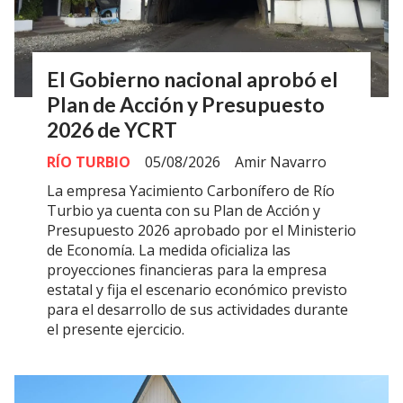
El Gobierno nacional aprobó el
Plan de Acción y Presupuesto
2026 de YCRT
RÍO TURBIO
05/08/2026
Amir Navarro
La empresa Yacimiento Carbonífero de Río
Turbio ya cuenta con su Plan de Acción y
Presupuesto 2026 aprobado por el Ministerio
de Economía. La medida oficializa las
proyecciones financieras para la empresa
estatal y fija el escenario económico previsto
para el desarrollo de sus actividades durante
el presente ejercicio.