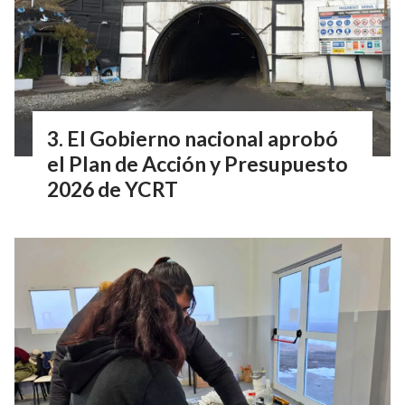
El Gobierno nacional aprobó
el Plan de Acción y Presupuesto
2026 de YCRT