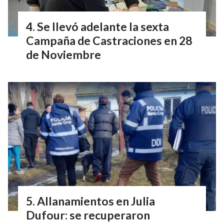
Se llevó adelante la sexta
Campaña de Castraciones en 28
de Noviembre
Allanamientos en Julia
Dufour: se recuperaron