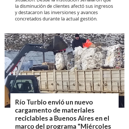
la disminución de clientes afectó sus ingresos
y destacaron las inversiones y avances
concretados durante la actual gestión.
Río Turbio envió un nuevo
cargamento de materiales
reciclables a Buenos Aires en el
marco del programa "Miércoles