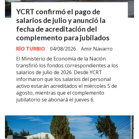
YCRT confirmó el pago de
salarios de julio y anunció la
fecha de acreditación del
complemento para jubilados
RÍO TURBIO
04/08/2026
Amir Navarro
El Ministerio de Economía de la Nación
transfirió los fondos correspondientes a los
salarios de julio de 2026. Desde YCRT
informaron que los salarios del personal
activo estarán acreditados el miércoles 5 de
agosto, mientras que el complemento
jubilatorio se abonará el jueves 6.