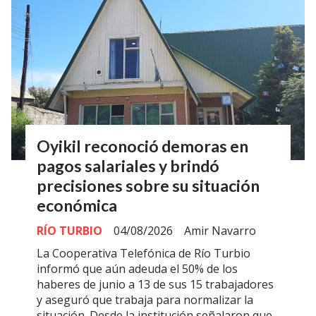
Oyikil reconoció demoras en
pagos salariales y brindó
precisiones sobre su situación
económica
RÍO TURBIO
04/08/2026
Amir Navarro
La Cooperativa Telefónica de Río Turbio
informó que aún adeuda el 50% de los
haberes de junio a 13 de sus 15 trabajadores
y aseguró que trabaja para normalizar la
situación. Desde la institución señalaron que