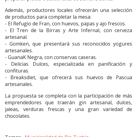
Además, productores locales ofrecerán una selección
de productos para completar la mesa:
- El Refugio de Fran, con huevos, papas y ajo frescos.
- El Tren de la Birras y Arte Infernal, con cerveza
artesanal.
- Gomken, que presentará sus reconocidos yogures
artesanales.
- GuanaK Negra, con conservas caseras.
- Delicias Dulces, especializada en panificación y
confituras.
- Breaksdiet, que ofrecerá sus huevos de Pascua
artesanales.
La propuesta se completa con la participación de más
emprendedores que traerán gin artesanal, dulces,
jaleas, verduras frescas y una gran variedad de
chocolates.