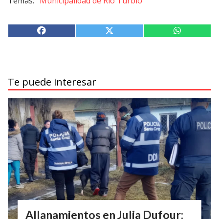
Municipalidad de Río Turbio
Te puede interesar
Allanamientos en Julia Dufour: