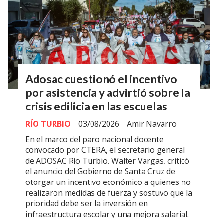
Adosac cuestionó el incentivo
por asistencia y advirtió sobre la
crisis edilicia en las escuelas
RÍO TURBIO
03/08/2026
Amir Navarro
En el marco del paro nacional docente
convocado por CTERA, el secretario general
de ADOSAC Río Turbio, Walter Vargas, criticó
el anuncio del Gobierno de Santa Cruz de
otorgar un incentivo económico a quienes no
realizaron medidas de fuerza y sostuvo que la
prioridad debe ser la inversión en
infraestructura escolar y una mejora salarial.