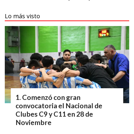
Lo más visto
Comenzó con gran
convocatoria el Nacional de
Clubes C9 y C11 en 28 de
Noviembre