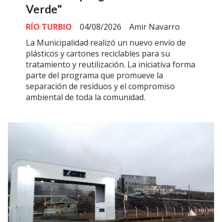
Verde"
RÍO TURBIO
04/08/2026
Amir Navarro
La Municipalidad realizó un nuevo envío de
plásticos y cartones reciclables para su
tratamiento y reutilización. La iniciativa forma
parte del programa que promueve la
separación de residuos y el compromiso
ambiental de toda la comunidad.