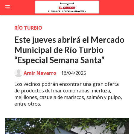
RÍO TURBIO
Este jueves abrirá el Mercado
Municipal de Río Turbio
“Especial Semana Santa”
Amir Navarro
16/04/2025
Los vecinos podrán encontrar una gran oferta
de productos del mar como rabas, merluza,
mejillones, cazuela de mariscos, salmón y pulpo,
entre otros.