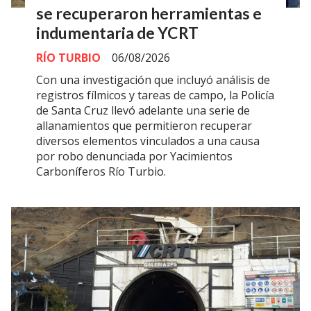
se recuperaron herramientas e
indumentaria de YCRT
RÍO TURBIO
06/08/2026
Con una investigación que incluyó análisis de
registros fílmicos y tareas de campo, la Policía
de Santa Cruz llevó adelante una serie de
allanamientos que permitieron recuperar
diversos elementos vinculados a una causa
por robo denunciada por Yacimientos
Carboníferos Río Turbio.