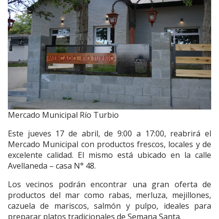
Mercado Municipal Río Turbio
Este jueves 17 de abril, de 9:00 a 17:00, reabrirá el
Mercado Municipal con productos frescos, locales y de
excelente calidad. El mismo está ubicado en la calle
Avellaneda – casa N° 48.
Los vecinos podrán encontrar una gran oferta de
productos del mar como rabas, merluza, mejillones,
cazuela de mariscos, salmón y pulpo, ideales para
preparar platos tradicionales de Semana Santa.