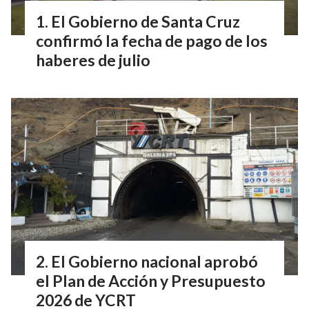
El Gobierno de Santa Cruz
confirmó la fecha de pago de los
haberes de julio
El Gobierno nacional aprobó
el Plan de Acción y Presupuesto
2026 de YCRT