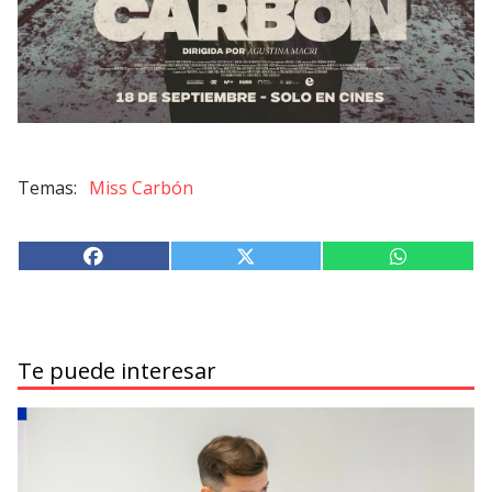
Miss Carbón
Te puede interesar