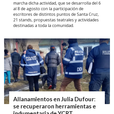
marcha dicha actividad, que se desarrolla del 6
al 8 de agosto con la participación de
escritores de distintos puntos de Santa Cruz,
21 stands, propuestas teatrales y actividades
destinadas a toda la comunidad.
Allanamientos en Julia Dufour:
se recuperaron herramientas e
indumentaria de YCRT