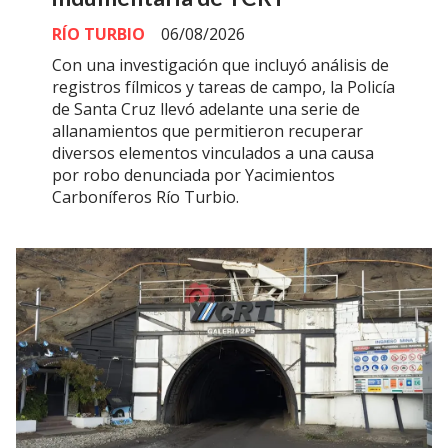
RÍO TURBIO
06/08/2026
Con una investigación que incluyó análisis de
registros fílmicos y tareas de campo, la Policía
de Santa Cruz llevó adelante una serie de
allanamientos que permitieron recuperar
diversos elementos vinculados a una causa
por robo denunciada por Yacimientos
Carboníferos Río Turbio.