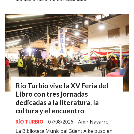
Río Turbio vive la XV Feria del
Libro con tres jornadas
dedicadas a la literatura, la
cultura y el encuentro
RÍO TURBIO
07/08/2026
Amir Navarro
La Biblioteca Municipal Güent Aike puso en