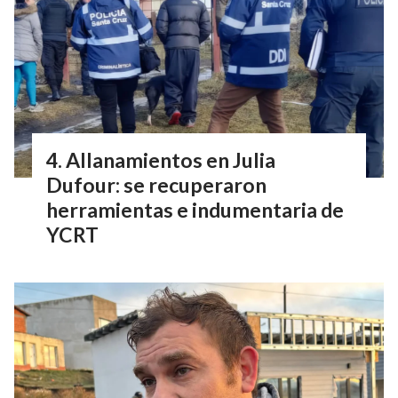
Allanamientos en Julia
Dufour: se recuperaron
herramientas e indumentaria de
YCRT