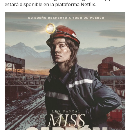
estará disponible en la plataforma Netflix.