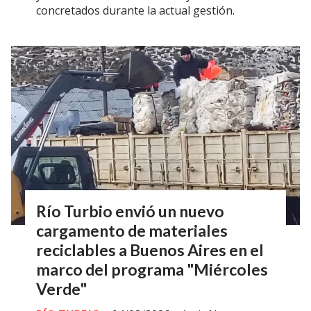
concretados durante la actual gestión.
Río Turbio envió un nuevo
cargamento de materiales
reciclables a Buenos Aires en el
marco del programa "Miércoles
Verde"