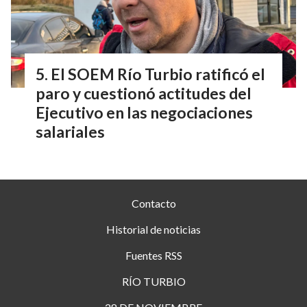
El SOEM Río Turbio ratificó el
paro y cuestionó actitudes del
Ejecutivo en las negociaciones
salariales
Contacto
Historial de noticias
Fuentes RSS
RÍO TURBIO