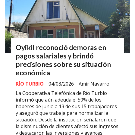
Oyikil reconoció demoras en
pagos salariales y brindó
precisiones sobre su situación
económica
RÍO TURBIO
04/08/2026
Amir Navarro
La Cooperativa Telefónica de Río Turbio
informó que aún adeuda el 50% de los
haberes de junio a 13 de sus 15 trabajadores
y aseguró que trabaja para normalizar la
situación. Desde la institución señalaron que
la disminución de clientes afectó sus ingresos
y destacaron las inversiones y avances