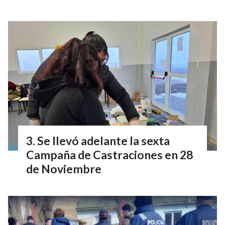
Se llevó adelante la sexta
Campaña de Castraciones en 28
de Noviembre