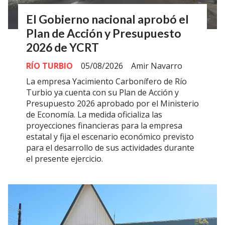
El Gobierno nacional aprobó el
Plan de Acción y Presupuesto
2026 de YCRT
RÍO TURBIO
05/08/2026
Amir Navarro
La empresa Yacimiento Carbonífero de Río
Turbio ya cuenta con su Plan de Acción y
Presupuesto 2026 aprobado por el Ministerio
de Economía. La medida oficializa las
proyecciones financieras para la empresa
estatal y fija el escenario económico previsto
para el desarrollo de sus actividades durante
el presente ejercicio.