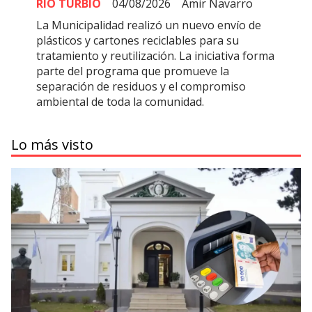
RÍO TURBIO
04/08/2026
Amir Navarro
La Municipalidad realizó un nuevo envío de
plásticos y cartones reciclables para su
tratamiento y reutilización. La iniciativa forma
parte del programa que promueve la
separación de residuos y el compromiso
ambiental de toda la comunidad.
Lo más visto