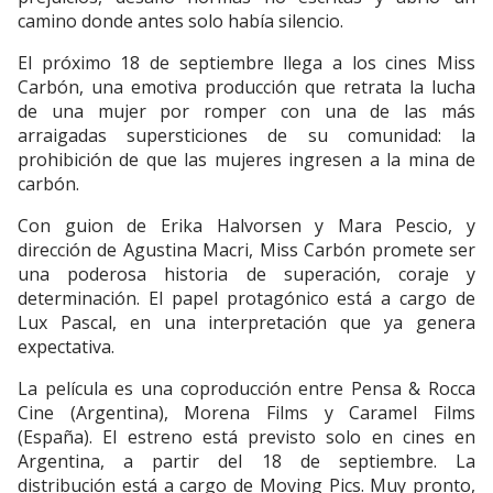
camino donde antes solo había silencio.
El próximo 18 de septiembre llega a los cines Miss
Carbón, una emotiva producción que retrata la lucha
de una mujer por romper con una de las más
arraigadas supersticiones de su comunidad: la
prohibición de que las mujeres ingresen a la mina de
carbón.
Con guion de Erika Halvorsen y Mara Pescio, y
dirección de Agustina Macri, Miss Carbón promete ser
una poderosa historia de superación, coraje y
determinación. El papel protagónico está a cargo de
Lux Pascal, en una interpretación que ya genera
expectativa.
La película es una coproducción entre Pensa & Rocca
Cine (Argentina), Morena Films y Caramel Films
(España). El estreno está previsto solo en cines en
Argentina, a partir del 18 de septiembre. La
distribución está a cargo de Moving Pics. Muy pronto,