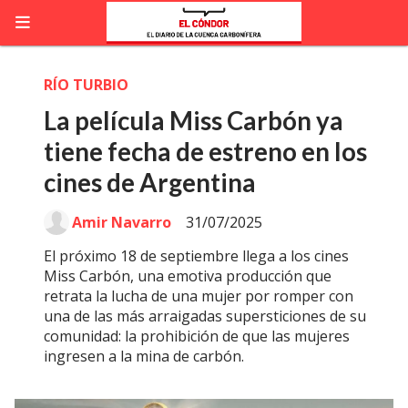
RÍO TURBIO
La película Miss Carbón ya
tiene fecha de estreno en los
cines de Argentina
Amir Navarro
31/07/2025
El próximo 18 de septiembre llega a los cines
Miss Carbón, una emotiva producción que
retrata la lucha de una mujer por romper con
una de las más arraigadas supersticiones de su
comunidad: la prohibición de que las mujeres
ingresen a la mina de carbón.