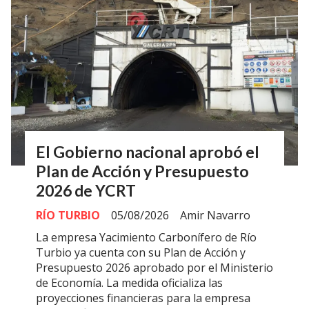
El Gobierno nacional aprobó el
Plan de Acción y Presupuesto
2026 de YCRT
RÍO TURBIO
05/08/2026
Amir Navarro
La empresa Yacimiento Carbonífero de Río
Turbio ya cuenta con su Plan de Acción y
Presupuesto 2026 aprobado por el Ministerio
de Economía. La medida oficializa las
proyecciones financieras para la empresa