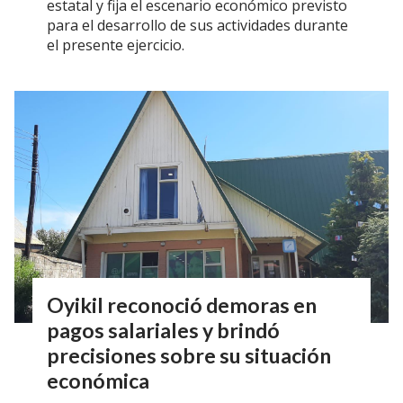
estatal y fija el escenario económico previsto
para el desarrollo de sus actividades durante
el presente ejercicio.
Oyikil reconoció demoras en
pagos salariales y brindó
precisiones sobre su situación
económica