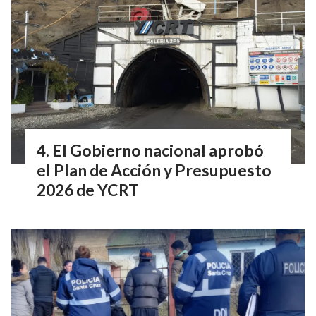
El Gobierno nacional aprobó
el Plan de Acción y Presupuesto
2026 de YCRT