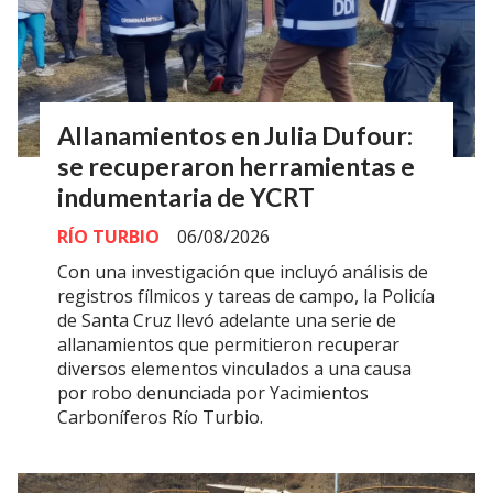
Allanamientos en Julia Dufour:
se recuperaron herramientas e
indumentaria de YCRT
RÍO TURBIO
06/08/2026
Con una investigación que incluyó análisis de
registros fílmicos y tareas de campo, la Policía
de Santa Cruz llevó adelante una serie de
allanamientos que permitieron recuperar
diversos elementos vinculados a una causa
por robo denunciada por Yacimientos
Carboníferos Río Turbio.