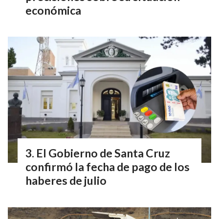
económica
El Gobierno de Santa Cruz
confirmó la fecha de pago de los
haberes de julio