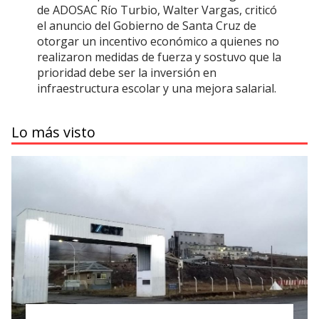
de ADOSAC Río Turbio, Walter Vargas, criticó
el anuncio del Gobierno de Santa Cruz de
otorgar un incentivo económico a quienes no
realizaron medidas de fuerza y sostuvo que la
prioridad debe ser la inversión en
infraestructura escolar y una mejora salarial.
Lo más visto