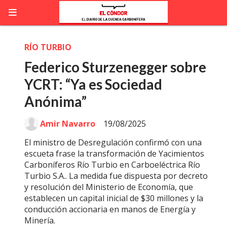
RÍO TURBIO
Federico Sturzenegger sobre
YCRT: “Ya es Sociedad
Anónima”
Amir Navarro
19/08/2025
El ministro de Desregulación confirmó con una
escueta frase la transformación de Yacimientos
Carboníferos Río Turbio en Carboeléctrica Río
Turbio S.A.. La medida fue dispuesta por decreto
y resolución del Ministerio de Economía, que
establecen un capital inicial de $30 millones y la
conducción accionaria en manos de Energía y
Minería.