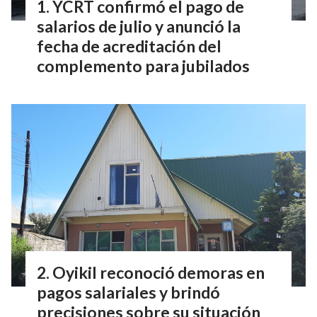
YCRT confirmó el pago de
salarios de julio y anunció la
fecha de acreditación del
complemento para jubilados
Oyikil reconoció demoras en
pagos salariales y brindó
precisiones sobre su situación