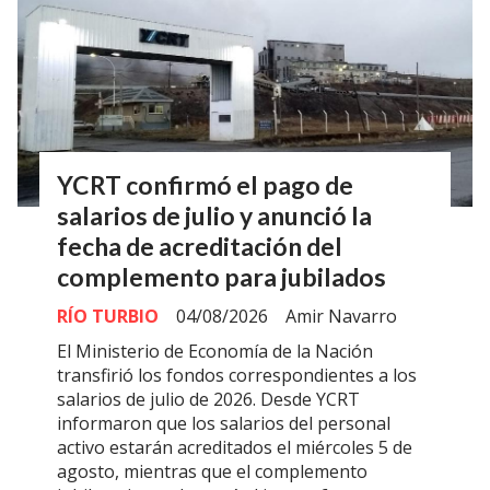
YCRT confirmó el pago de
salarios de julio y anunció la
fecha de acreditación del
complemento para jubilados
RÍO TURBIO
04/08/2026
Amir Navarro
El Ministerio de Economía de la Nación
transfirió los fondos correspondientes a los
salarios de julio de 2026. Desde YCRT
informaron que los salarios del personal
activo estarán acreditados el miércoles 5 de
agosto, mientras que el complemento