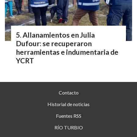
Allanamientos en Julia
Dufour: se recuperaron
herramientas e indumentaria de
YCRT
Contacto
Historial de noticias
Fuentes RSS
RÍO TURBIO