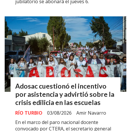
jubilatorio se abonará el jueves 6.
Adosac cuestionó el incentivo
por asistencia y advirtió sobre la
crisis edilicia en las escuelas
RÍO TURBIO
03/08/2026
Amir Navarro
En el marco del paro nacional docente
convocado por CTERA, el secretario general