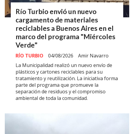
Río Turbio envió un nuevo
cargamento de materiales
reciclables a Buenos Aires en el
marco del programa "Miércoles
Verde"
RÍO TURBIO
04/08/2026
Amir Navarro
La Municipalidad realizó un nuevo envío de
plásticos y cartones reciclables para su
tratamiento y reutilización. La iniciativa forma
parte del programa que promueve la
separación de residuos y el compromiso
ambiental de toda la comunidad.