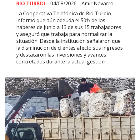
RÍO TURBIO
04/08/2026
Amir Navarro
La Cooperativa Telefónica de Río Turbio
informó que aún adeuda el 50% de los
haberes de junio a 13 de sus 15 trabajadores
y aseguró que trabaja para normalizar la
situación. Desde la institución señalaron que
la disminución de clientes afectó sus ingresos
y destacaron las inversiones y avances
concretados durante la actual gestión.