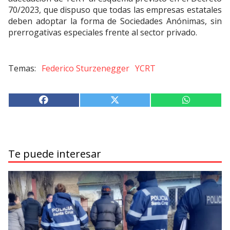
70/2023, que dispuso que todas las empresas estatales
deben adoptar la forma de Sociedades Anónimas, sin
prerrogativas especiales frente al sector privado.
Federico Sturzenegger
YCRT
Te puede interesar