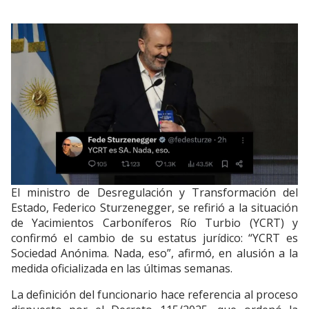
El ministro de Desregulación y Transformación del
Estado, Federico Sturzenegger, se refirió a la situación
de Yacimientos Carboníferos Río Turbio (YCRT) y
confirmó el cambio de su estatus jurídico: “YCRT es
Sociedad Anónima. Nada, eso”, afirmó, en alusión a la
medida oficializada en las últimas semanas.
La definición del funcionario hace referencia al proceso