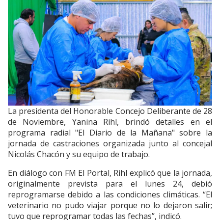
La presidenta del Honorable Concejo Deliberante de 28
de Noviembre, Yanina Rihl, brindó detalles en el
programa radial "El Diario de la Mañana" sobre la
jornada de castraciones organizada junto al concejal
Nicolás Chacón y su equipo de trabajo.
En diálogo con FM El Portal, Rihl explicó que la jornada,
originalmente prevista para el lunes 24, debió
reprogramarse debido a las condiciones climáticas. “El
veterinario no pudo viajar porque no lo dejaron salir;
tuvo que reprogramar todas las fechas”, indicó.