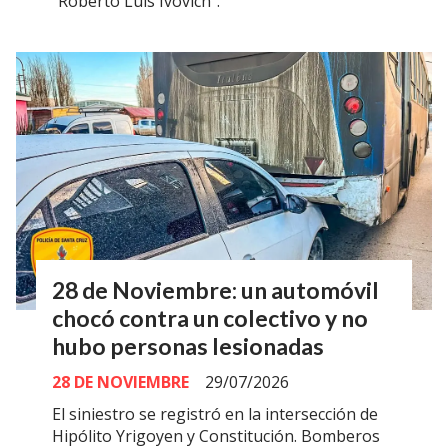
"Roberto Luis Ivovich".
28 de Noviembre: un automóvil
chocó contra un colectivo y no
hubo personas lesionadas
28 DE NOVIEMBRE
29/07/2026
El siniestro se registró en la intersección de
Hipólito Yrigoyen y Constitución. Bomberos