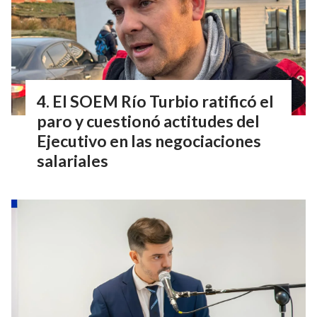
El SOEM Río Turbio ratificó el
paro y cuestionó actitudes del
Ejecutivo en las negociaciones
salariales