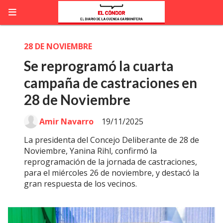
28 DE NOVIEMBRE
Se reprogramó la cuarta
campaña de castraciones en
28 de Noviembre
Amir Navarro
19/11/2025
La presidenta del Concejo Deliberante de 28 de
Noviembre, Yanina Rihl, confirmó la
reprogramación de la jornada de castraciones,
para el miércoles 26 de noviembre, y destacó la
gran respuesta de los vecinos.