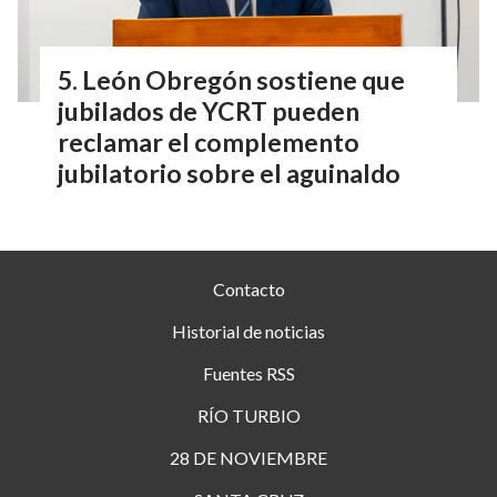
León Obregón sostiene que
jubilados de YCRT pueden
reclamar el complemento
jubilatorio sobre el aguinaldo
Contacto
Historial de noticias
Fuentes RSS
RÍO TURBIO
28 DE NOVIEMBRE