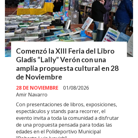
Comenzó la XIII Feria del Libro
Gladis “Lally” Verón con una
amplia propuesta cultural en 28
de Noviembre
28 DE NOVIEMBRE
01/08/2026
Amir Navarro
Con presentaciones de libros, exposiciones,
espectáculos y stands para recorrer, el
evento invita a toda la comunidad a disfrutar
de una propuesta pensada para todas las
edades en el Polideportivo Municipal