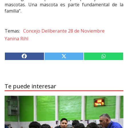
mascotas. Una mascota es parte fundamental de la
familia”.
Concejo Deliberante 28 de Noviembre
Yanina Rihl
Te puede interesar