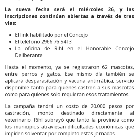
La nueva fecha será el miércoles 26, y las
inscripciones continúan abiertas a través de tres
vías:
El link habilitado por el Concejo
El teléfono 2966 76 5413
La oficina de Rihl en el Honorable Concejo
Deliberante
Hasta el momento, ya se registraron 62 mascotas,
entre perros y gatos. Ese mismo día también se
aplicará desparasitación y vacuna antirrábica, servicio
disponible tanto para quienes castren a sus mascotas
como para quienes solo requieran esos tratamientos.
La campaña tendrá un costo de 20.000 pesos por
castración, monto destinado directamente al
veterinario. Rihl subrayó que tanto la provincia como
los municipios atraviesan dificultades económicas que
impiden solventar por completo estas jornadas.