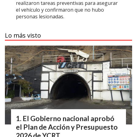
realizaron tareas preventivas para asegurar
el vehículo y confirmaron que no hubo
personas lesionadas.
Lo más visto
El Gobierno nacional aprobó
el Plan de Acción y Presupuesto
2026 de YCRT