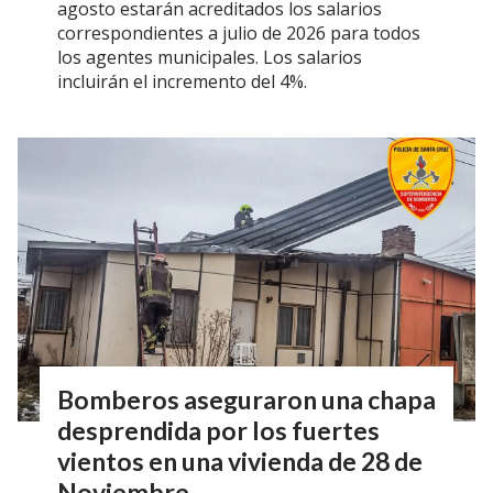
agosto estarán acreditados los salarios
correspondientes a julio de 2026 para todos
los agentes municipales. Los salarios
incluirán el incremento del 4%.
Bomberos aseguraron una chapa
desprendida por los fuertes
vientos en una vivienda de 28 de
Noviembre