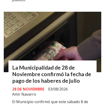
La Municipalidad de 28 de
Noviembre confirmó la fecha de
pago de los haberes de julio
28 DE NOVIEMBRE
03/08/2026
Amir Navarro
El Municipio confirmó que este sábado 8 de