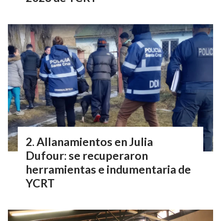
Allanamientos en Julia
Dufour: se recuperaron
herramientas e indumentaria de
YCRT