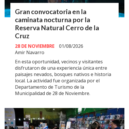
Gran convocatoria en la
caminata nocturna por la
Reserva Natural Cerro de la
Cruz
28 DE NOVIEMBRE
01/08/2026
Amir Navarro
En esta oportunidad, vecinos y visitantes
disfrutaron de una experiencia única entre
paisajes nevados, bosques nativos e historia
local. La actividad fue organizada por el
Departamento de Turismo de la
Municipalidad de 28 de Noviembre.