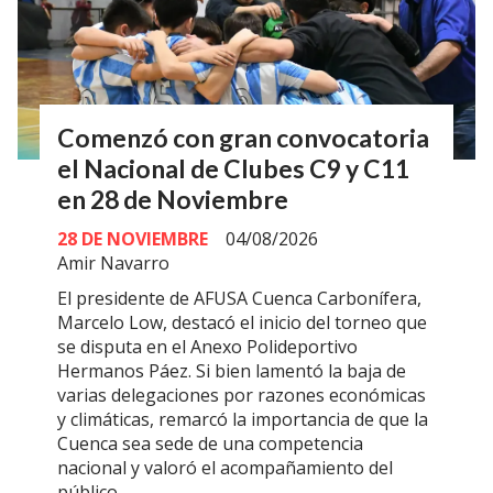
Comenzó con gran convocatoria
el Nacional de Clubes C9 y C11
en 28 de Noviembre
28 DE NOVIEMBRE
04/08/2026
Amir Navarro
El presidente de AFUSA Cuenca Carbonífera,
Marcelo Low, destacó el inicio del torneo que
se disputa en el Anexo Polideportivo
Hermanos Páez. Si bien lamentó la baja de
varias delegaciones por razones económicas
y climáticas, remarcó la importancia de que la
Cuenca sea sede de una competencia
nacional y valoró el acompañamiento del
público.