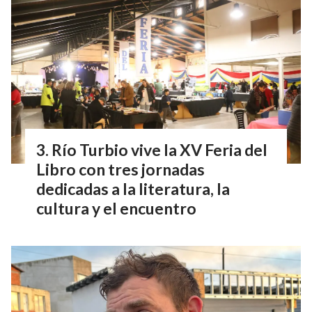
Río Turbio vive la XV Feria del
Libro con tres jornadas
dedicadas a la literatura, la
cultura y el encuentro