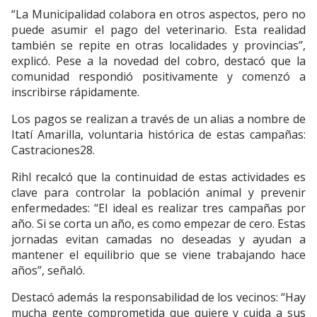
“La Municipalidad colabora en otros aspectos, pero no
puede asumir el pago del veterinario. Esta realidad
también se repite en otras localidades y provincias”,
explicó. Pese a la novedad del cobro, destacó que la
comunidad respondió positivamente y comenzó a
inscribirse rápidamente.
Los pagos se realizan a través de un alias a nombre de
Itatí Amarilla, voluntaria histórica de estas campañas:
Castraciones28.
Rihl recalcó que la continuidad de estas actividades es
clave para controlar la población animal y prevenir
enfermedades: “El ideal es realizar tres campañas por
año. Si se corta un año, es como empezar de cero. Estas
jornadas evitan camadas no deseadas y ayudan a
mantener el equilibrio que se viene trabajando hace
años”, señaló.
Destacó además la responsabilidad de los vecinos: “Hay
mucha gente comprometida que quiere y cuida a sus