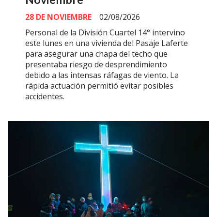
28 DE NOVIEMBRE
02/08/2026
Personal de la División Cuartel 14° intervino
este lunes en una vivienda del Pasaje Laferte
para asegurar una chapa del techo que
presentaba riesgo de desprendimiento
debido a las intensas ráfagas de viento. La
rápida actuación permitió evitar posibles
accidentes.